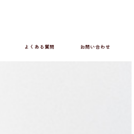
よくある質問
お問い合わせ