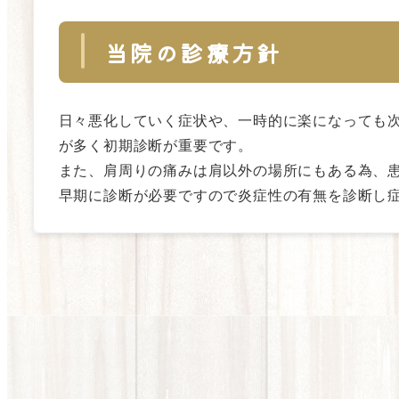
当院の診療方針
日々悪化していく症状や、一時的に楽になっても
が多く初期診断が重要です。
また、肩周りの痛みは肩以外の場所にもある為、
早期に診断が必要ですので炎症性の有無を診断し