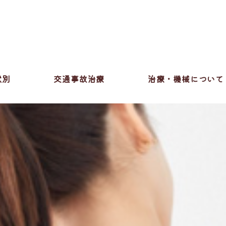
状別
交通事故治療
治療・機械について