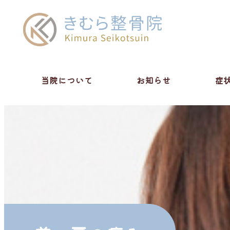
当院について
お知らせ
症